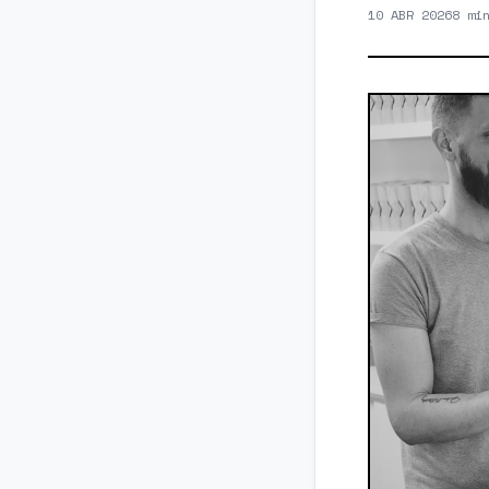
10 ABR 2026
8 mi