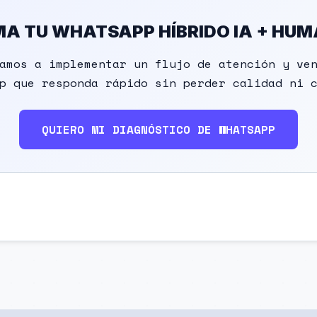
A TU WHATSAPP HÍBRIDO IA + HU
amos a implementar un flujo de atención y ve
p que responda rápido sin perder calidad ni 
QUIERO MI DIAGNÓSTICO DE WHATSAPP