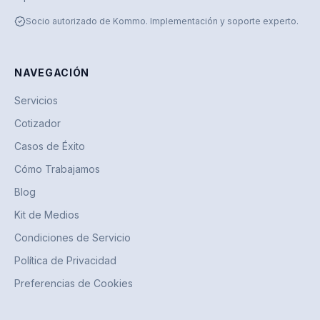
Socio autorizado de Kommo. Implementación y soporte experto.
NAVEGACIÓN
Servicios
Cotizador
Casos de Éxito
Cómo Trabajamos
Blog
Kit de Medios
Condiciones de Servicio
Política de Privacidad
Preferencias de Cookies