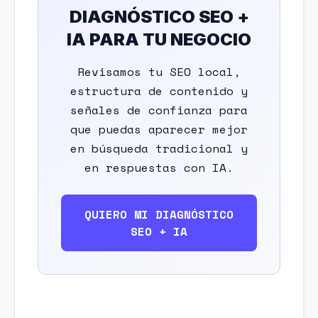
DIAGNÓSTICO SEO +
IA PARA TU NEGOCIO
Revisamos tu SEO local,
estructura de contenido y
señales de confianza para
que puedas aparecer mejor
en búsqueda tradicional y
en respuestas con IA.
QUIERO MI DIAGNÓSTICO
SEO + IA