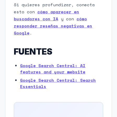
Si quieres profundizar, conecta
esto con
cómo aparecer en
buscadores con IA
y con
cómo
responder reseñas negativas en
Google
.
FUENTES
Google Search Central: AI
features and your website
Google Search Central: Search
Essentials