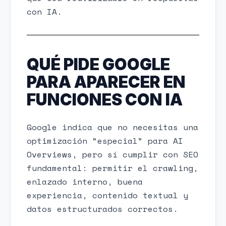
con IA.
QUÉ PIDE GOOGLE
PARA APARECER EN
FUNCIONES CON IA
Google indica que no necesitas una
optimización “especial” para AI
Overviews, pero sí cumplir con SEO
fundamental: permitir el crawling,
enlazado interno, buena
experiencia, contenido textual y
datos estructurados correctos.