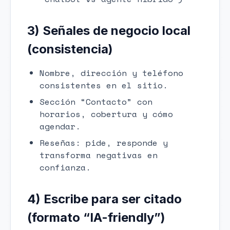
3) Señales de negocio local
(consistencia)
Nombre, dirección y teléfono
consistentes en el sitio.
Sección “Contacto” con
horarios, cobertura y cómo
agendar.
Reseñas: pide, responde y
transforma negativas en
confianza.
4) Escribe para ser citado
(formato “IA-friendly”)