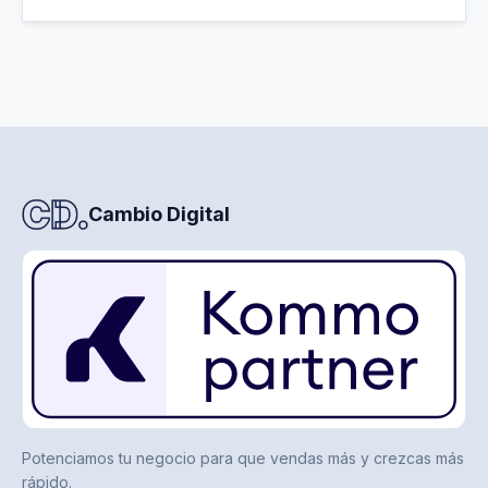
Cambio Digital
Potenciamos tu negocio para que vendas más y crezcas más
rápido.