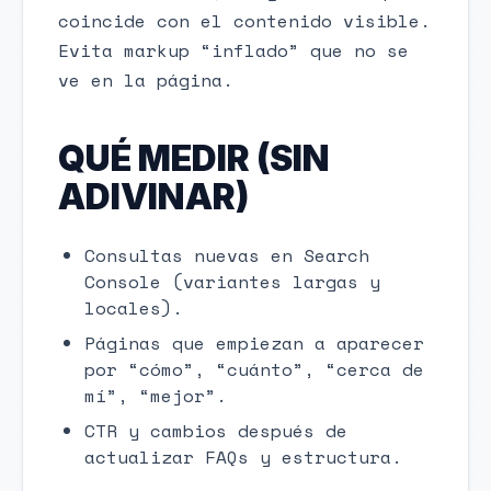
coincide con el contenido visible.
Evita markup “inflado” que no se
ve en la página.
QUÉ MEDIR (SIN
ADIVINAR)
Consultas nuevas en Search
Console (variantes largas y
locales).
Páginas que empiezan a aparecer
por “cómo”, “cuánto”, “cerca de
mí”, “mejor”.
CTR y cambios después de
actualizar FAQs y estructura.