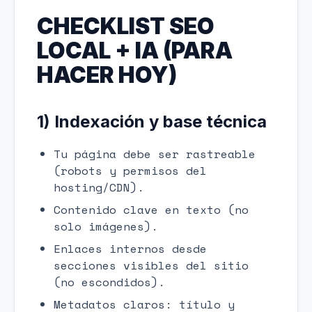
CHECKLIST SEO
LOCAL + IA (PARA
HACER HOY)
1) Indexación y base técnica
Tu página debe ser rastreable
(robots y permisos del
hosting/CDN).
Contenido clave en texto (no
solo imágenes).
Enlaces internos desde
secciones visibles del sitio
(no escondidos).
Metadatos claros: título y