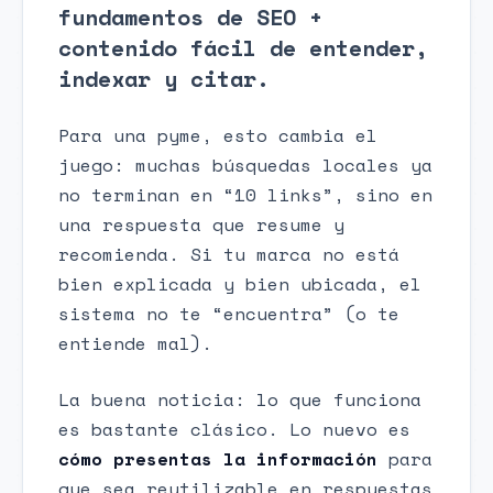
fundamentos de SEO +
contenido fácil de entender,
indexar y citar.
Para una pyme, esto cambia el
juego: muchas búsquedas locales ya
no terminan en “10 links”, sino en
una respuesta que resume y
recomienda. Si tu marca no está
bien explicada y bien ubicada, el
sistema no te “encuentra” (o te
entiende mal).
La buena noticia: lo que funciona
es bastante clásico. Lo nuevo es
cómo presentas la información
para
que sea reutilizable en respuestas