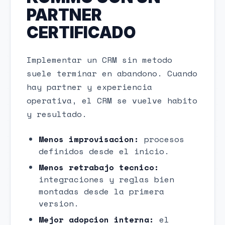
PARTNER
CERTIFICADO
Implementar un CRM sin metodo
suele terminar en abandono. Cuando
hay partner y experiencia
operativa, el CRM se vuelve habito
y resultado.
Menos improvisacion:
procesos
definidos desde el inicio.
Menos retrabajo tecnico:
integraciones y reglas bien
montadas desde la primera
version.
Mejor adopcion interna:
el