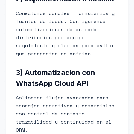
Conectamos canales, formularios y
fuentes de leads. Configuramos
automatizaciones de entrada,
distribucion por equipo,
seguimiento y alertas para evitar
que prospectos se enfrien.
3) Automatizacion con
WhatsApp Cloud API
Aplicamos flujos avanzados para
mensajes operativos y comerciales
con control de contexto,
trazabilidad y continuidad en el
CRM.