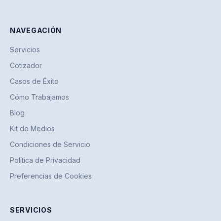
NAVEGACIÓN
Servicios
Cotizador
Casos de Éxito
Cómo Trabajamos
Blog
Kit de Medios
Condiciones de Servicio
Política de Privacidad
Preferencias de Cookies
SERVICIOS