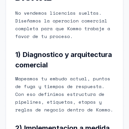
No vendemos licencias sueltas.
Diseñamos la operacion comercial
completa para que Kommo trabaje a
favor de tu proceso.
1) Diagnostico y arquitectura
comercial
Mapeamos tu embudo actual, puntos
de fuga y tiempos de respuesta.
Con eso definimos estructura de
pipelines, etiquetas, etapas y
reglas de negocio dentro de Kommo.
2) Implementacion a medida