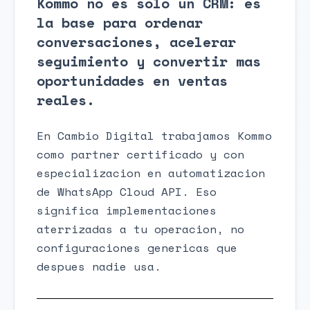
Kommo no es solo un CRM: es
la base para ordenar
conversaciones, acelerar
seguimiento y convertir mas
oportunidades en ventas
reales.
En Cambio Digital trabajamos Kommo
como partner certificado y con
especializacion en automatizacion
de WhatsApp Cloud API. Eso
significa implementaciones
aterrizadas a tu operacion, no
configuraciones genericas que
despues nadie usa.