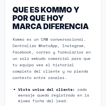
QUE ES KOMMO Y
POR QUE HOY
MARCA DIFERENCIA
Kommo es un CRM conversacional.
Centraliza WhatsApp, Instagram,
Facebook, correo y formularios en
un solo embudo comercial para que
tu equipo vea el historial
completo del cliente y no pierda
contexto entre canales.
Vista unica del cliente:
cada
mensaje queda registrado en la
misma ficha del lead.