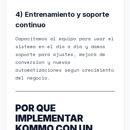
4) Entrenamiento y soporte
continuo
Capacitamos al equipo para usar el
sistema en el dia a dia y damos
soporte para ajustes, mejora de
conversion y nuevas
automatizaciones segun crecimiento
del negocio.
POR QUE
IMPLEMENTAR
KOMMO CON UN