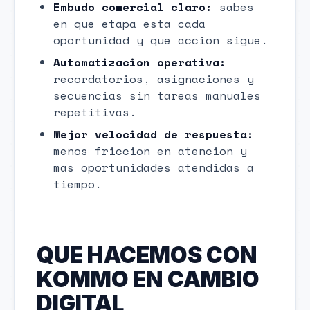
Embudo comercial claro:
sabes
en que etapa esta cada
oportunidad y que accion sigue.
Automatizacion operativa:
recordatorios, asignaciones y
secuencias sin tareas manuales
repetitivas.
Mejor velocidad de respuesta:
menos friccion en atencion y
mas oportunidades atendidas a
tiempo.
QUE HACEMOS CON
KOMMO EN CAMBIO
DIGITAL