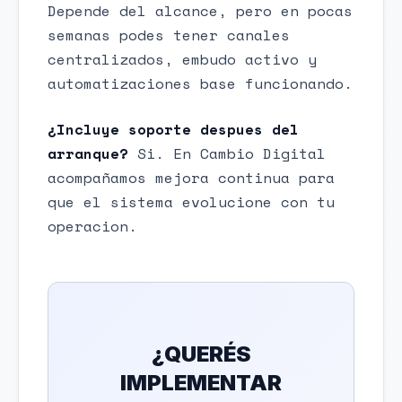
Depende del alcance, pero en pocas
semanas podes tener canales
centralizados, embudo activo y
automatizaciones base funcionando.
¿Incluye soporte despues del
arranque?
Si. En Cambio Digital
acompañamos mejora continua para
que el sistema evolucione con tu
operacion.
¿QUERÉS
IMPLEMENTAR