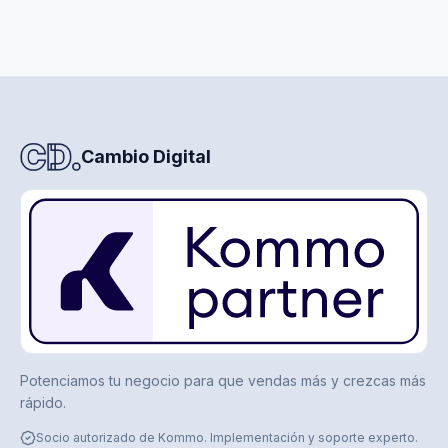
Cambio Digital
Potenciamos tu negocio para que vendas más y crezcas más
rápido.
Socio autorizado de Kommo. Implementación y soporte experto.