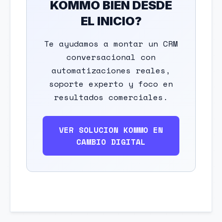
KOMMO BIEN DESDE
EL INICIO?
Te ayudamos a montar un CRM
conversacional con
automatizaciones reales,
soporte experto y foco en
resultados comerciales.
VER SOLUCION KOMMO EN
CAMBIO DIGITAL