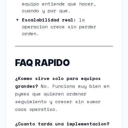
equipo entiende que hacer,
cuando y por que.
Escalabilidad real:
la
operacion crece sin perder
orden.
FAQ RAPIDO
¿Kommo sirve solo para equipos
grandes?
No. Funciona muy bien en
pymes que quieren ordenar
seguimiento y crecer sin sumar
caos operativo.
¿Cuanto tarda una implementacion?