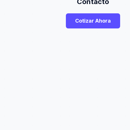
Contacto
Cotizar Ahora