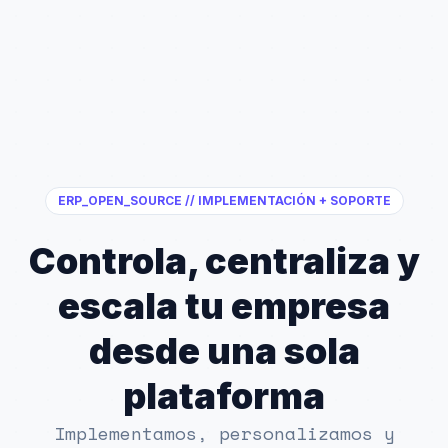
ERP_OPEN_SOURCE // IMPLEMENTACIÓN + SOPORTE
Controla, centraliza y
escala tu empresa
desde una sola
plataforma
Implementamos, personalizamos y