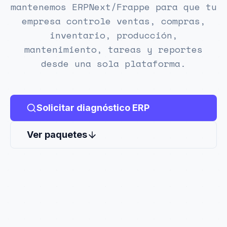
mantenemos ERPNext/Frappe para que tu
empresa controle ventas, compras,
inventario, producción,
mantenimiento, tareas y reportes
desde una sola plataforma.
Solicitar diagnóstico ERP
Ver paquetes