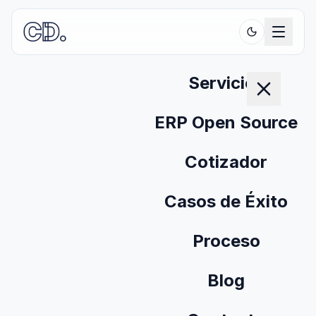
Servicios
ERP Open Source
Cotizador
Casos de Éxito
Proceso
Blog